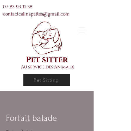
07 83 93 11 38
contactcalinspattes@gmail.com
Pet Sitting
Forfait balade