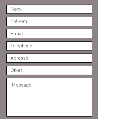
Envoyer